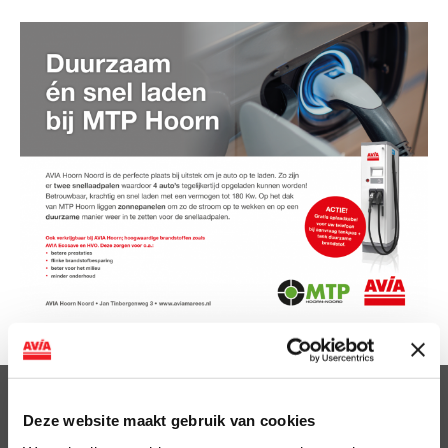
Clubsparen
Deze website maakt gebruik van cookies
Voordelen