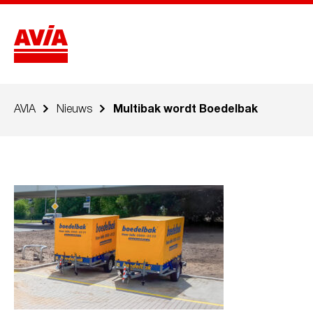
AVIA
Nieuws
Multibak wordt Boedelbak