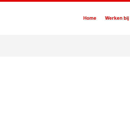
Home
Werken bij