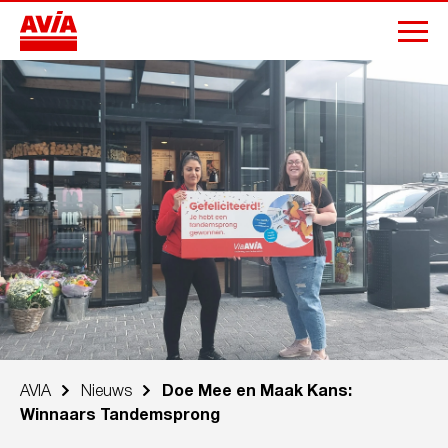
AVIA
Nieuws
Doe Mee en Maak Kans:
Winnaars Tandemsprong