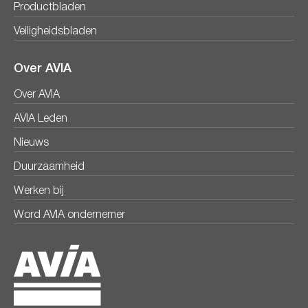
Productbladen
Veiligheidsbladen
Over AVIA
Over AVIA
AVIA Leden
Nieuws
Duurzaamheid
Werken bij
Word AVIA ondernemer