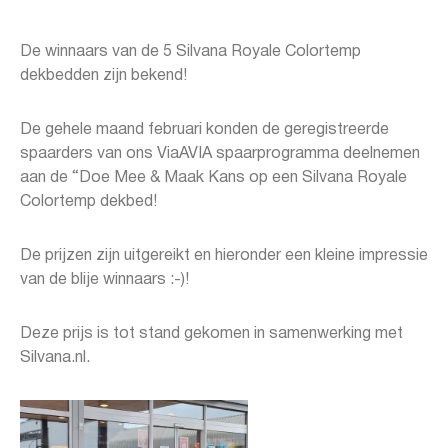
De winnaars van de 5 Silvana Royale Colortemp
dekbedden zijn bekend!
De gehele maand februari konden de geregistreerde
spaarders van ons ViaAVIA spaarprogramma deelnemen
aan de “Doe Mee & Maak Kans op een Silvana Royale
Colortemp dekbed!
De prijzen zijn uitgereikt en hieronder een kleine impressie
van de blije winnaars :-)!
Deze prijs is tot stand gekomen in samenwerking met
Silvana.nl.