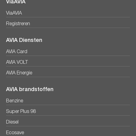
ViaAVIA
ViaAVIA
Registreren
AVIA Diensten
AVIA Card
AVIA VOLT
AVIA Energie
AVIA brandstoffen
Benzine
Super Plus 98
Diesel
Ecosave