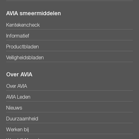
AVIA smeermiddelen
Kentekencheck
Informatief
Productbladen
Veiligheidsbladen
Over AVIA
Over AVIA
AVIA Leden
Nieuws
Duurzaamheid
Werken bij