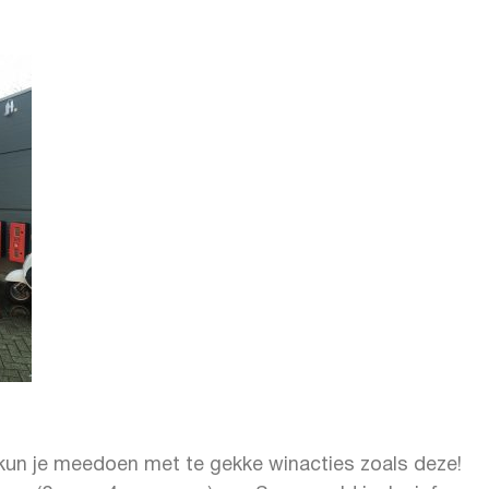
 kun je meedoen met te gekke winacties zoals deze!