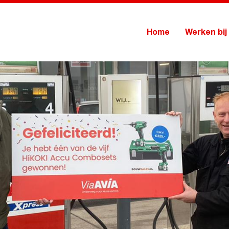
Home
Werken bij