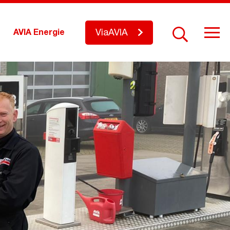
ViaAVIA
AVIA Energie