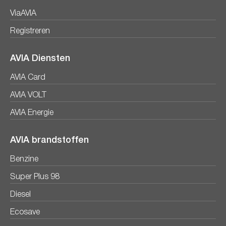
ViaAVIA
Registreren
AVIA Diensten
AVIA Card
AVIA VOLT
AVIA Energie
AVIA brandstoffen
Benzine
Super Plus 98
Diesel
Ecosave