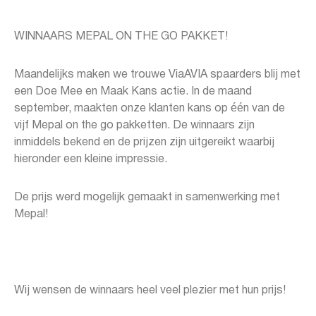
WINNAARS MEPAL ON THE GO PAKKET!
Maandelijks maken we trouwe ViaAVIA spaarders blij met
een Doe Mee en Maak Kans actie. In de maand
september, maakten onze klanten kans op één van de
vijf Mepal on the go pakketten. De winnaars zijn
inmiddels bekend en de prijzen zijn uitgereikt waarbij
hieronder een kleine impressie.
De prijs werd mogelijk gemaakt in samenwerking met
Mepal!
Wij wensen de winnaars heel veel plezier met hun prijs!