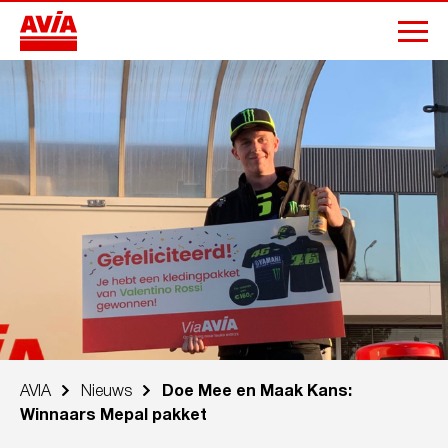
AVIA
Nieuws
Doe Mee en Maak Kans:
Winnaars Mepal pakket