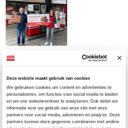
Deze website maakt gebruik van cookies
We gebruiken cookies om content en advertenties te
personaliseren, om functies voor social media te bieden
en om ons websiteverkeer te analyseren. Ook delen we
informatie over uw gebruik van onze site met onze
partners voor social media, adverteren en analyse. Deze
partners kunnen deze gegevens combineren met andere