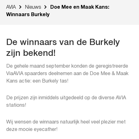
AVIA
Nieuws
Doe Mee en Maak Kans:
Winnaars Burkely
De winnaars van de Burkely
zijn bekend!
De gehele maand september konden de geregistreerde
ViaAVIA spaarders deelnemen aan de Doe Mee & Maak
Kans actie: een Burkely tas!
De prijzen zijn inmiddels uitgedeeld op de diverse AVIA
stations!
Wij wensen de winnaars natuurlijk heel veel plezier met
deze mooie eyecather!