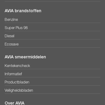
AVIA brandstoffen
Benzine
Super Plus 98
Diesel
Ecosave
AVIA smeermiddelen
Kentekencheck
Informatief
Productbladen
Veiligheidsbladen
Over AVIA