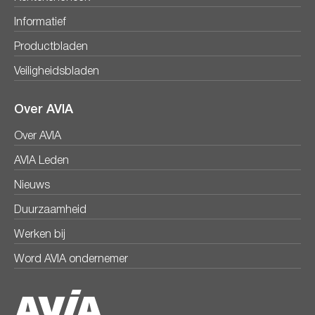
Informatief
Productbladen
Veiligheidsbladen
Over AVIA
Over AVIA
AVIA Leden
Nieuws
Duurzaamheid
Werken bij
Word AVIA ondernemer