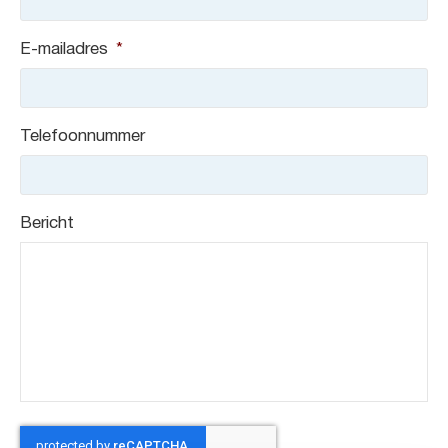
E-mailadres
*
Telefoonnummer
Bericht