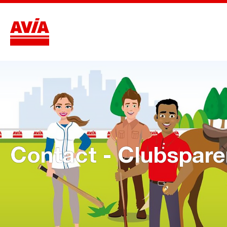
Contact - Clubspar