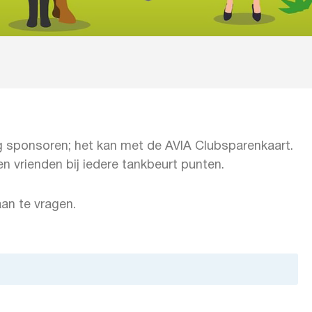
ing sponsoren; het kan met de AVIA Clubsparenkaart.
en vrienden bij iedere tankbeurt punten.
an te vragen.