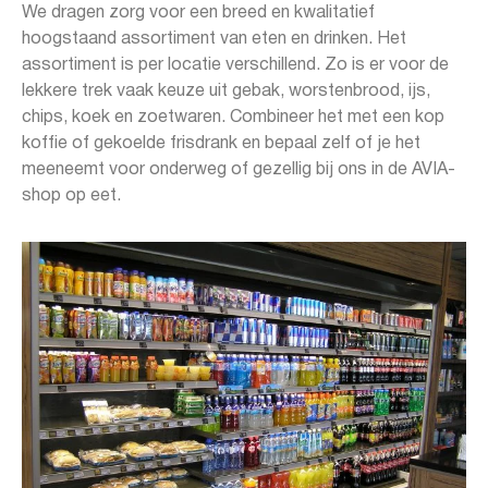
We dragen zorg voor een breed en kwalitatief
hoogstaand assortiment van eten en drinken. Het
assortiment is per locatie verschillend. Zo is er voor de
lekkere trek vaak keuze uit gebak, worstenbrood, ijs,
chips, koek en zoetwaren. Combineer het met een kop
koffie of gekoelde frisdrank en bepaal zelf of je het
meeneemt voor onderweg of gezellig bij ons in de AVIA-
shop op eet.