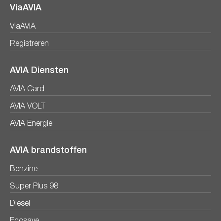
ViaAVIA
ViaAVIA
Registreren
AVIA Diensten
AVIA Card
AVIA VOLT
AVIA Energie
AVIA brandstoffen
Benzine
Super Plus 98
Diesel