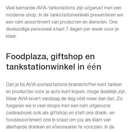
Veel bemande AVIA-tankstations zijn uitgerust met een
moderne shop. In de tankstationwinkels presenteren we
een ruim assortiment van producten en diensten. Ons
deskundige personeel staat 7 dagen per week voor je
klaar.
Foodplaza, giftshop en
tankstationwinkel in één
Dat je bij AVIA-pompstations brandstoffen kunt tanken
en producten voor je auto kunt kopen, moge duidelijk zijn.
Maar AVIA levert vandaag de dag véél meer dan dat. Zo
fungeren we in veel shops met een ruim uitgeruste
cadeauhoek ook als giftshop en stelt ons drank- en
foodassortiment ons in staat om jou als klant van
allerhande dranken en etenswaren te voorzien. In de