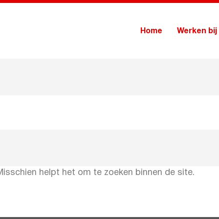
Home
Werken bij
Misschien helpt het om te zoeken binnen de site.