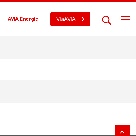
ViaAVIA
AVIA Energie