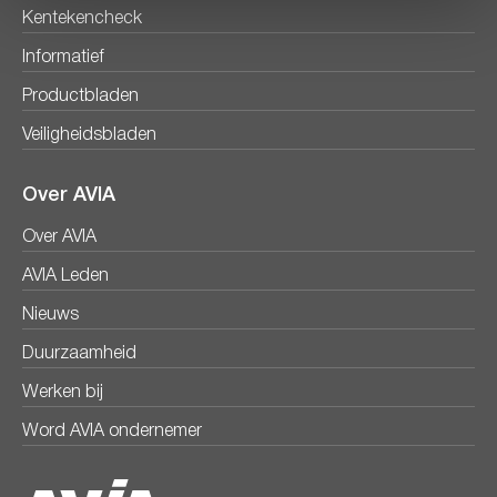
Kentekencheck
Informatief
Productbladen
Veiligheidsbladen
Over AVIA
Over AVIA
AVIA Leden
Nieuws
Duurzaamheid
Werken bij
Word AVIA ondernemer