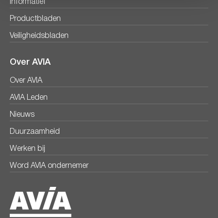
Informatief
Productbladen
Veiligheidsbladen
Over AVIA
Over AVIA
AVIA Leden
Nieuws
Duurzaamheid
Werken bij
Word AVIA ondernemer