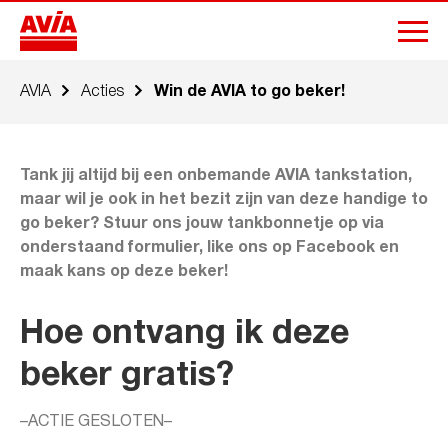
AVIA
Acties
Win de AVIA to go beker!
Tank jij altijd bij een onbemande AVIA tankstation,
maar wil je ook in het bezit zijn van deze handige to
go beker? Stuur ons jouw tankbonnetje op via
onderstaand formulier, like ons op Facebook en
maak kans op deze beker!
Hoe ontvang ik deze
beker gratis?
–ACTIE GESLOTEN–