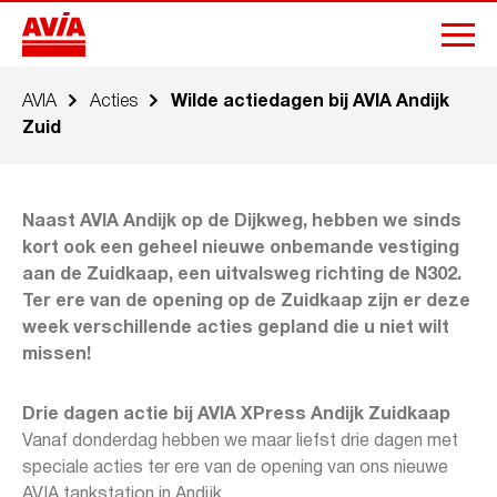
AVIA
Acties
Wilde actiedagen bij AVIA Andijk
Zuid
Naast AVIA Andijk op de Dijkweg, hebben we sinds
kort ook een geheel nieuwe onbemande vestiging
aan de Zuidkaap, een uitvalsweg richting de N302.
Ter ere van de opening op de Zuidkaap zijn er deze
week verschillende acties gepland die u niet wilt
missen!
Drie dagen actie bij AVIA XPress Andijk Zuidkaap
Vanaf donderdag hebben we maar liefst drie dagen met
speciale acties ter ere van de opening van ons nieuwe
AVIA tankstation in Andijk.