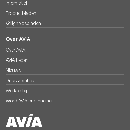
Informatief
Productbladen
Veiligheidsbladen
Over AVIA
Over AVIA
AVIA Leden
Nieuws
Duurzaamheid
Werken bij
Word AVIA ondernemer