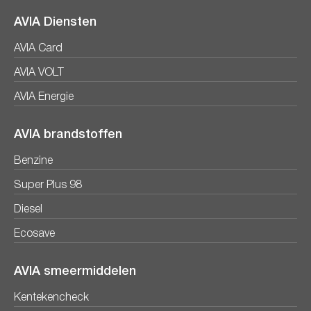
AVIA Diensten
AVIA Card
AVIA VOLT
AVIA Energie
AVIA brandstoffen
Benzine
Super Plus 98
Diesel
Ecosave
AVIA smeermiddelen
Kentekencheck