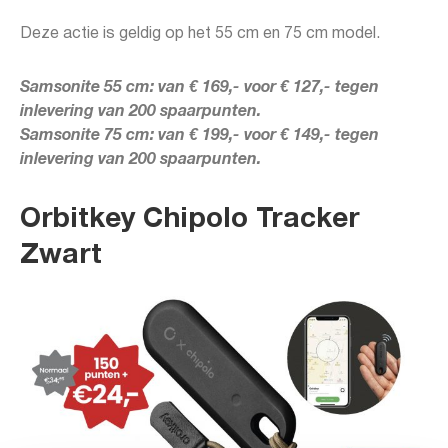
Deze actie is geldig op het 55 cm en 75 cm model.
Samsonite 55 cm: van € 169,- voor € 127,- tegen
inlevering van 200 spaarpunten.
Samsonite 75 cm: van € 199,- voor € 149,- tegen
inlevering van 200 spaarpunten.
Orbitkey Chipolo Tra
cker
Zwart