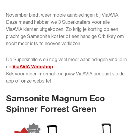
November biedt weer mooie aanbiedingen bij ViaAVIA.
Deze maand hebben we 3 Superknallers voor alle
ViaAVIA klanten uitgekozen. Zo krijg je korting op een
prachtige Samsonite koffer of een handige Orbitkey om
nooit meer iets te hoeven verliezen.
De Superknallers en nog veel meer aanbiedingen vind je in
de
ViaAVIA Webshop
.
Kijk voor meer informatie in jouw ViaAVIA account via de
app of onze website!
Samsonite Magnum Eco
Spinner Forrest Green