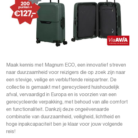
Maak kennis met Magnum ECO, een innovatief streven
naar duurzaamheid voor reizigers die op zoek zijn naar
een stevige, veilige en verbluffende reispartner. De
collectie is gemaakt met gerecycleerd huishoudelijk
afval, vervaardigd in Europa en is voorzien van een
gerecycleerde verpakking, met behoud van alle comfort
en functionaliteit. Dankzij deze ongeëvenaarde
combinatie van duurzaamheid, veiligheid, lichtheid en
hoge inpakcapaciteit ben je klaar voor jouw volgende
reis!