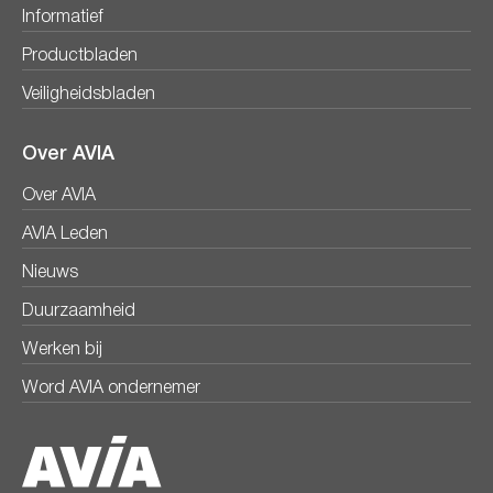
Informatief
Productbladen
Veiligheidsbladen
Over AVIA
Over AVIA
AVIA Leden
Nieuws
Duurzaamheid
Werken bij
Word AVIA ondernemer