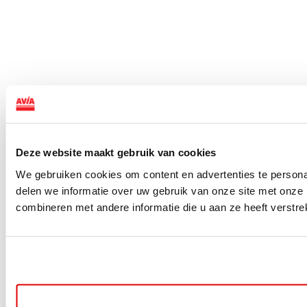
Deze website maakt gebruik van cookies
We gebruiken cookies om content en advertenties te persona
delen we informatie over uw gebruik van onze site met onze
combineren met andere informatie die u aan ze heeft verstre