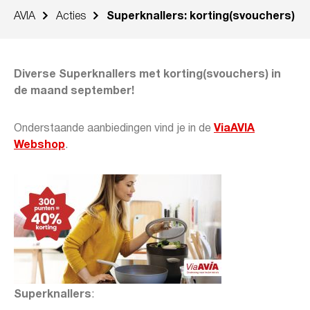
AVIA
Acties
Superknallers: korting(svouchers)
Diverse Superknallers met korting(svouchers) in
de maand september!
Onderstaande aanbiedingen vind je in de
ViaAVIA
Webshop
.
Superknallers
: