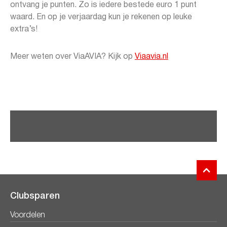
ontvang je punten. Zo is iedere bestede euro 1 punt
waard. En op je verjaardag kun je rekenen op leuke
extra’s!
Meer weten over ViaAVIA? Kijk op
Viaavia.nl
Clubsparen
Voordelen