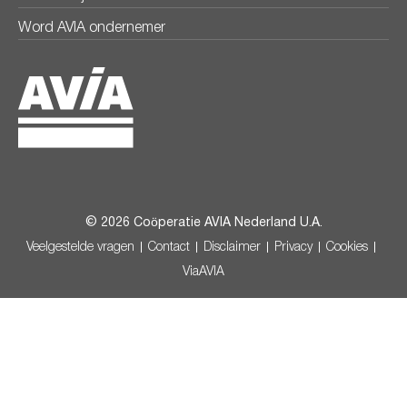
Word AVIA ondernemer
© 2026 Coöperatie AVIA Nederland U.A.
Veelgestelde vragen
Contact
Disclaimer
Privacy
Cookies
ViaAVIA