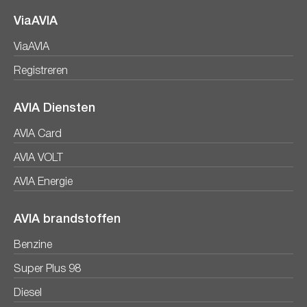
ViaAVIA
ViaAVIA
Registreren
AVIA Diensten
AVIA Card
AVIA VOLT
AVIA Energie
AVIA brandstoffen
Benzine
Super Plus 98
Diesel