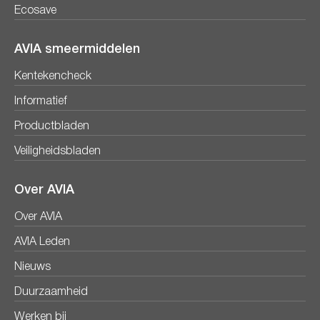
Ecosave
AVIA smeermiddelen
Kentekencheck
Informatief
Productbladen
Veiligheidsbladen
Over AVIA
Over AVIA
AVIA Leden
Nieuws
Duurzaamheid
Werken bij