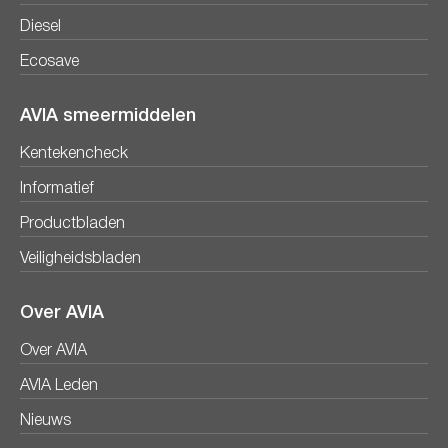
Diesel
Ecosave
AVIA smeermiddelen
Kentekencheck
Informatief
Productbladen
Veiligheidsbladen
Over AVIA
Over AVIA
AVIA Leden
Nieuws