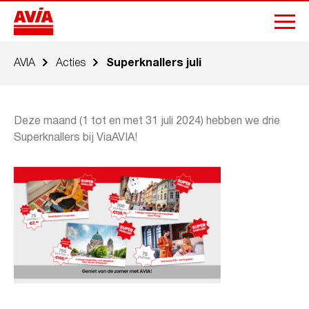
AVIA
Acties
Superknallers juli
Deze maand (1 tot en met 31 juli 2024) hebben we drie
Superknallers bij ViaAVIA!