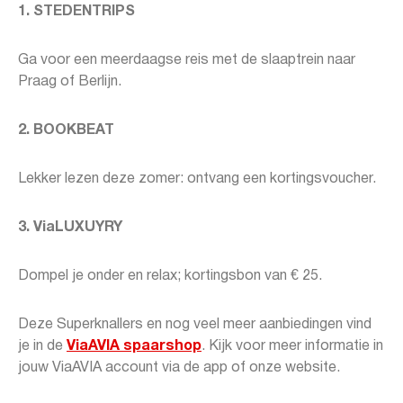
1. STEDENTRIPS
Ga voor een meerdaagse reis met de slaaptrein naar
Praag of Berlijn.
2. BOOKBEAT
Lekker lezen deze zomer: ontvang een kortingsvoucher.
3. ViaLUXUYRY
Dompel je onder en relax; kortingsbon van € 25.
Deze Superknallers en nog veel meer aanbiedingen vind
je in de
ViaAVIA spaarshop
. Kijk voor meer informatie in
jouw ViaAVIA account via de app of onze website.