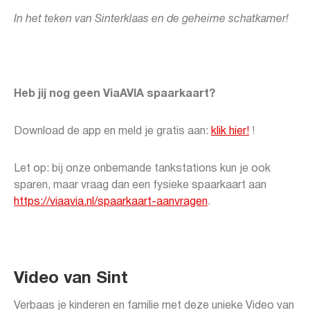
In het teken van Sinterklaas en de geheime schatkamer!
Heb jij nog geen ViaAVIA spaarkaart?
Download de app en meld je gratis aan:
klik hier!
!
Let op: bij onze onbemande tankstations kun je ook
sparen, maar vraag dan een fysieke spaarkaart aan
https://viaavia.nl/spaarkaart-aanvragen
.
Video van Sint
Verbaas je kinderen en familie met deze unieke Video van