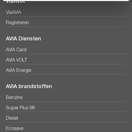
ViaAVIA
ViaAVIA
Registreren
AVIA Diensten
AVIA Card
AVIA VOLT
AVIA Energie
AVIA brandstoffen
Benzine
Super Plus 98
Diesel
Ecosave