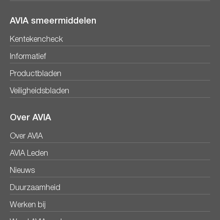
AVIA smeermiddelen
Kentekencheck
Informatief
Productbladen
Veiligheidsbladen
Over AVIA
Over AVIA
AVIA Leden
Nieuws
Duurzaamheid
Werken bij