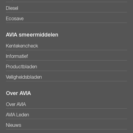
Diesel
Ecosave
AVIA smeermiddelen
Kentekencheck
Informatief
Productbladen
Veiligheidsbladen
Over AVIA
Over AVIA
AVIA Leden
Nieuws