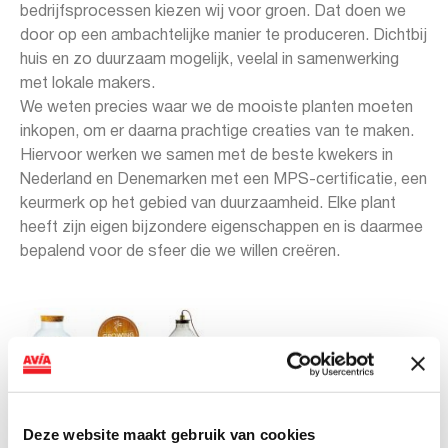
bedrijfsprocessen kiezen wij voor groen. Dat doen we
door op een ambachtelijke manier te produceren. Dichtbij
huis en zo duurzaam mogelijk, veelal in samenwerking
met lokale makers.
We weten precies waar we de mooiste planten moeten
inkopen, om er daarna prachtige creaties van te maken.
Hiervoor werken we samen met de beste kwekers in
Nederland en Denemarken met een MPS-certificatie, een
keurmerk op het gebied van duurzaamheid. Elke plant
heeft zijn eigen bijzondere eigenschappen en is daarmee
bepalend voor de sfeer die we willen creëren.
Deze website maakt gebruik van cookies