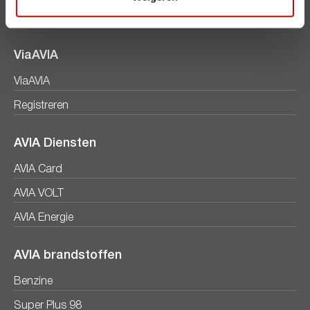
Voordelen
ViaAVIA
ViaAVIA
Registreren
AVIA Diensten
AVIA Card
AVIA VOLT
AVIA Energie
AVIA brandstoffen
Benzine
Super Plus 98