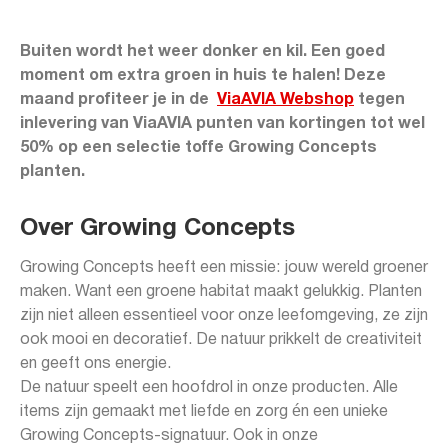
Buiten wordt het weer donker en kil. Een goed
moment om extra groen in huis te halen! Deze
maand profiteer je in de
ViaAVIA Webshop
tegen
inlevering van ViaAVIA punten van kortingen tot wel
50% op een selectie toffe Growing Concepts
planten.
Over Growing Concepts
Growing Concepts heeft een missie: jouw wereld groener
maken. Want een groene habitat maakt gelukkig. Planten
zijn niet alleen essentieel voor onze leefomgeving, ze zijn
ook mooi en decoratief. De natuur prikkelt de creativiteit
en geeft ons energie.
De natuur speelt een hoofdrol in onze producten. Alle
items zijn gemaakt met liefde en zorg én een unieke
Growing Concepts-signatuur. Ook in onze