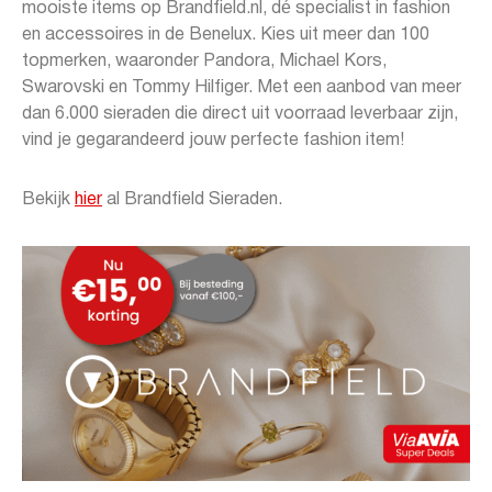
mooiste items op Brandfield.nl, dé specialist in fashion
en accessoires in de Benelux. Kies uit meer dan 100
topmerken, waaronder Pandora, Michael Kors,
Swarovski en Tommy Hilfiger. Met een aanbod van meer
dan 6.000 sieraden die direct uit voorraad leverbaar zijn,
vind je gegarandeerd jouw perfecte fashion item!
Bekijk
hier
al Brandfield Sieraden.