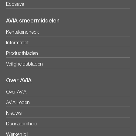
Ecosave
AVIA smeermiddelen
Kentekencheck
Informatief
Productbladen
Veiligheidsbladen
Over AVIA
Over AVIA
AVIA Leden
Nieuws
Duurzaamheid
Werken bij