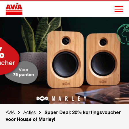
AVIA
Acties
Super Deal: 20% kortingsvoucher
voor House of Marley!