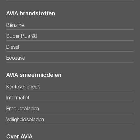
AVIA brandstoffen
Benzine
Super Plus 98
Diesel
Ecosave
AVIA smeermiddelen
Kentekencheck
Informatief
Productbladen
Veiligheidsbladen
Over AVIA