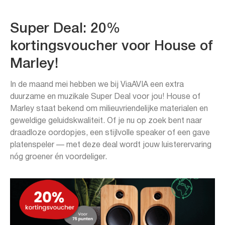
Super Deal: 20%
kortingsvoucher voor House of
Marley!
In de maand mei hebben we bij ViaAVIA een extra
duurzame en muzikale Super Deal voor jou! House of
Marley staat bekend om milieuvriendelijke materialen en
geweldige geluidskwaliteit. Of je nu op zoek bent naar
draadloze oordopjes, een stijlvolle speaker of een gave
platenspeler — met deze deal wordt jouw luisterervaring
nóg groener én voordeliger.