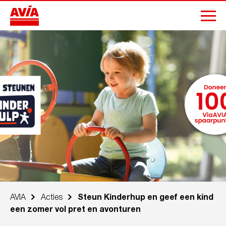
AVIA
Acties
Steun Kinderhup en geef een kind
een zomer vol pret en avonturen