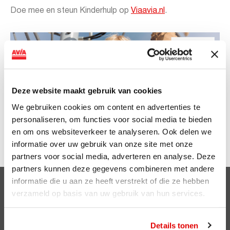
Doe mee en steun Kinderhulp op
Viaavia.nl
.
Deze website maakt gebruik van cookies
We gebruiken cookies om content en advertenties te
personaliseren, om functies voor social media te bieden
en om ons websiteverkeer te analyseren. Ook delen we
informatie over uw gebruik van onze site met onze
partners voor social media, adverteren en analyse. Deze
partners kunnen deze gegevens combineren met andere
informatie die u aan ze heeft verstrekt of die ze hebben
Clubsparen
verzameld op basis van uw gebruik van hun services.
Voordelen
Details tonen