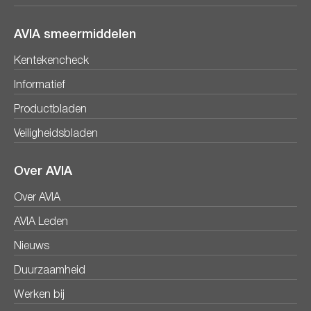
AVIA smeermiddelen
Kentekencheck
Informatief
Productbladen
Veiligheidsbladen
Over AVIA
Over AVIA
AVIA Leden
Nieuws
Duurzaamheid
Werken bij