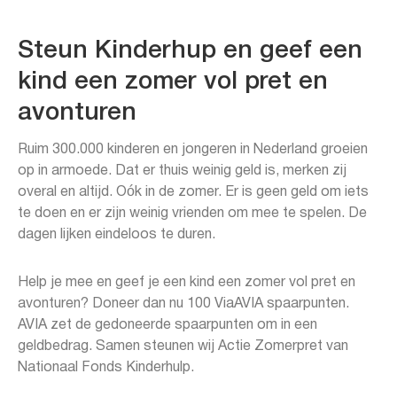
Steun Kinderhup en geef een
kind een zomer vol pret en
avonturen
Ruim 300.000 kinderen en jongeren in Nederland groeien
op in armoede. Dat er thuis weinig geld is, merken zij
overal en altijd. Oók in de zomer. Er is geen geld om iets
te doen en er zijn weinig vrienden om mee te spelen. De
dagen lijken eindeloos te duren.
Help je mee en geef je een kind een zomer vol pret en
avonturen? Doneer dan nu 100 ViaAVIA spaarpunten.
AVIA zet de gedoneerde spaarpunten om in een
geldbedrag. Samen steunen wij Actie Zomerpret van
Nationaal Fonds Kinderhulp.