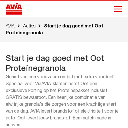
AVIA
Acties
Start je dag goed met Oot
Proteïnegranola
Start je dag goed met Oot
Proteïnegranola
Geniet van een voedzaam ontbijt met extra voordeel!
Speciaal voor ViaAVIA-klanten heeft Oot een
exclusieve korting op het Proteïnepakket inclusief
GRATIS bewaarpot. Een heerlijke combinatie van
eiwitrijke granola’s die zorgen voor een krachtige start
van de dag. AVIA levert brandstof of elektriciteit voor je
auto. Oot levert jouw brandstof. Een match made in
heaven!