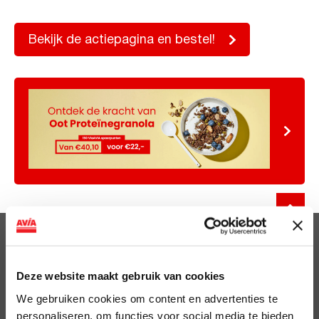
Bekijk de actiepagina en bestel!
Clubsparen
Voordelen
Deze website maakt gebruik van cookies
We gebruiken cookies om content en advertenties te
ViaAVIA
personaliseren, om functies voor social media te bieden