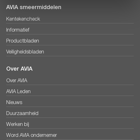
AVIA smeermiddelen
Kentekencheck
Informatief
Productbladen
Veiligheidsbladen
Over AVIA
Over AVIA
AVIA Leden
Nieuws
Duurzaamheid
Werken bij
Word AVIA ondernemer