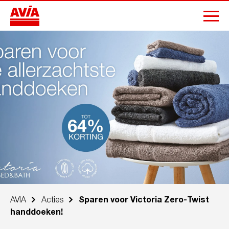
AVIA
Acties
Sparen voor Victoria Zero-Twist
handdoeken!