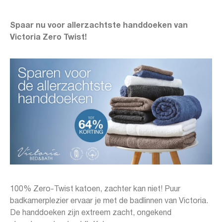
Spaar nu voor allerzachtste handdoeken van
Victoria Zero Twist!
100% Zero-Twist katoen, zachter kan niet! Puur
badkamerplezier ervaar je met de badlinnen van Victoria.
De handdoeken zijn extreem zacht, ongekend