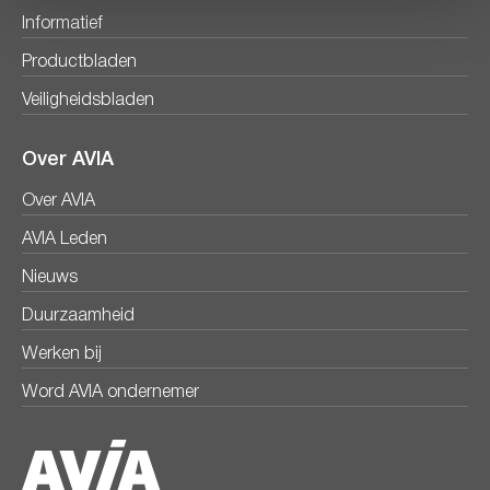
Informatief
Productbladen
Veiligheidsbladen
Over AVIA
Over AVIA
AVIA Leden
Nieuws
Duurzaamheid
Werken bij
Word AVIA ondernemer