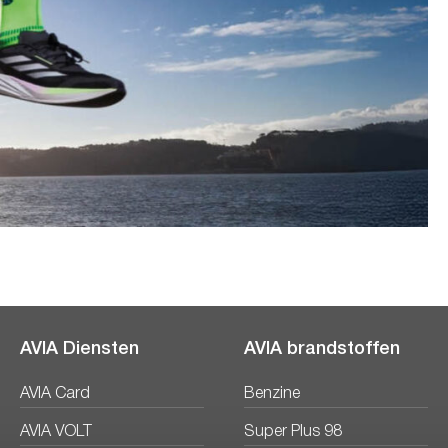
AVIA Diensten
AVIA brandstoffen
AVIA Card
Benzine
AVIA VOLT
Super Plus 98