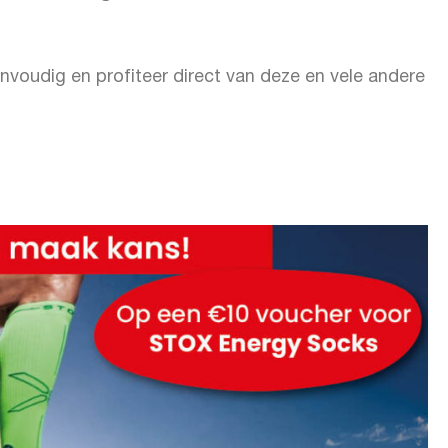
nvoudig en profiteer direct van deze en vele andere