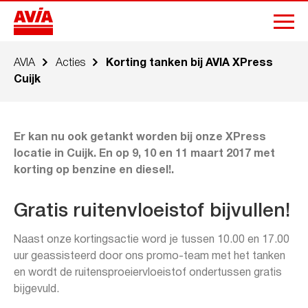
AVIA
Acties
Korting tanken bij AVIA XPress
Cuijk
Er kan nu ook getankt worden bij onze XPress
locatie in Cuijk. En op 9, 10 en 11 maart 2017 met
korting op benzine en diesel!.
Gratis ruitenvloeistof bijvullen!
Naast onze kortingsactie word je tussen 10.00 en 17.00
uur geassisteerd door ons promo-team met het tanken
en wordt de ruitensproeiervloeistof ondertussen gratis
bijgevuld.