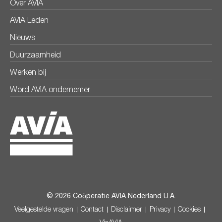
Over AVIA
AVIA Leden
Nieuws
Duurzaamheid
Werken bij
Word AVIA ondernemer
© 2026 Coöperatie AVIA Nederland U.A.
Veelgestelde vragen
Contact
Disclaimer
Privacy
Cookies