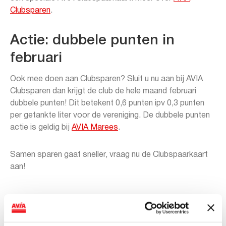
Clubsparen
.
Actie: dubbele punten in
februari
Ook mee doen aan Clubsparen? Sluit u nu aan bij AVIA
Clubsparen dan krijgt de club de hele maand februari
dubbele punten! Dit betekent 0,6 punten ipv 0,3 punten
per getankte liter voor de vereniging. De dubbele punten
actie is geldig bij
AVIA Marees
.
Samen sparen gaat sneller, vraag nu de Clubspaarkaart
aan!