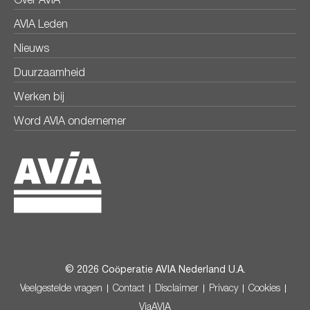
Over AVIA
AVIA Leden
Nieuws
Duurzaamheid
Werken bij
Word AVIA ondernemer
© 2026 Coöperatie AVIA Nederland U.A.
Veelgestelde vragen
Contact
Disclaimer
Privacy
Cookies
ViaAVIA