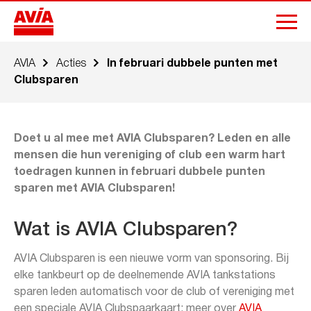
AVIA
Acties
In februari dubbele punten met
Clubsparen
Doet u al mee met AVIA Clubsparen? Leden en alle
mensen die hun vereniging of club een warm hart
toedragen kunnen in februari dubbele punten
sparen met AVIA Clubsparen!
Wat is AVIA Clubsparen?
AVIA Clubsparen is een nieuwe vorm van sponsoring. Bij
elke tankbeurt op de deelnemende AVIA tankstations
sparen leden automatisch voor de club of vereniging met
een speciale AVIA Clubspaarkaart: meer over
AVIA