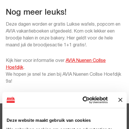
Nog meer leuks!
Deze dagen worden er gratis Luikse wafels, popcorn en
AVIA vakantieboeken uitgedeeld. Kom ook lekker een
broodje halen in onze bakery. Hier geldt voor de hele
maand juli de broodjesactie 1+1 gratis!.
Kijk hier voor informatie over
AVIA Nuenen Collse
Hoefdijk
.
We hopen je snel te zien bij AVIA Nuenen Collse Hoefdijk
9a!
Clubsparen
Deze website maakt gebruik van cookies
Voordelen