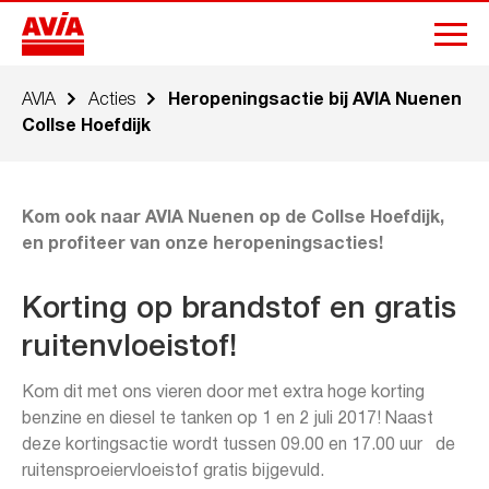
AVIA
Acties
Heropeningsactie bij AVIA Nuenen
Collse Hoefdijk
Kom ook naar AVIA Nuenen op de Collse Hoefdijk,
en profiteer van onze heropeningsacties!
Korting op brandstof en gratis
ruitenvloeistof!
Kom dit met ons vieren door met extra hoge korting
benzine en diesel te tanken op 1 en 2 juli 2017! Naast
deze kortingsactie wordt tussen 09.00 en 17.00 uur de
ruitensproeiervloeistof gratis bijgevuld.