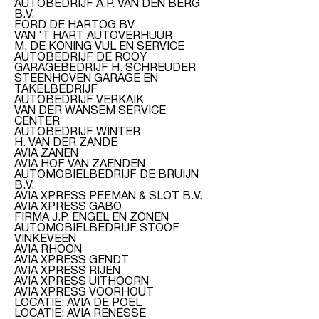
AUTOBEDRIJF A.P. VAN DEN BERG
B.V.
FORD DE HARTOG BV
VAN ‘T HART AUTOVERHUUR
M. DE KONING VUL EN SERVICE
AUTOBEDRIJF DE ROOY
GARAGEBEDRIJF H. SCHREUDER
STEENHOVEN GARAGE EN
TAKELBEDRIJF
AUTOBEDRIJF VERKAIK
VAN DER WANSEM SERVICE
CENTER
AUTOBEDRIJF WINTER
H. VAN DER ZANDE
AVIA ZANEN
AVIA HOF VAN ZAENDEN
AUTOMOBIELBEDRIJF DE BRUIJN
B.V.
AVIA XPRESS PEEMAN & SLOT B.V.
AVIA XPRESS GABO
FIRMA J.P. ENGEL EN ZONEN
AUTOMOBIELBEDRIJF STOOF
VINKEVEEN
AVIA RHOON
AVIA XPRESS GENDT
AVIA XPRESS RIJEN
AVIA XPRESS UITHOORN
AVIA XPRESS VOORHOUT
LOCATIE: AVIA DE POEL
LOCATIE: AVIA RENESSE