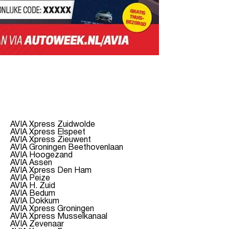
AVIA Xpress Zuidwolde
AVIA Xpress Elspeet
AVIA Xpress Zieuwent
AVIA Groningen Beethovenlaan
AVIA Hoogezand
AVIA Assen
AVIA Xpress Den Ham
AVIA Peize
AVIA H. Zuid
AVIA Bedum
AVIA Dokkum
AVIA Xpress Groningen
AVIA Xpress Musselkanaal
AVIA Zevenaar