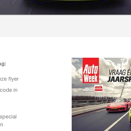
ng:
ze flyer
 code in
special
en