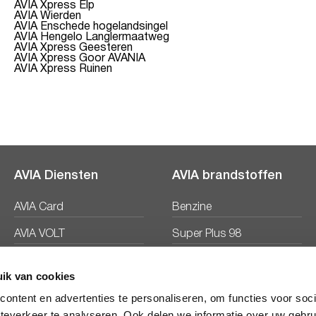
AVIA Xpress Elp
AVIA Wierden
AVIA Enschede hogelandsingel
AVIA Hengelo Langlermaatweg
AVIA Xpress Geesteren
AVIA Xpress Goor AVANIA
AVIA Xpress Ruinen
AVIA Diensten
AVIA brandstoffen
AVIA Card
Benzine
AVIA VOLT
Super Plus 98
AVIA Energie
Diesel
ik van cookies
Ecosave
ontent en advertenties te personaliseren, om functies voor soc
teverkeer te analyseren. Ook delen we informatie over uw gebru