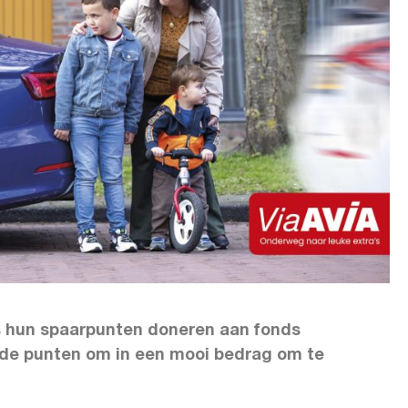
 hun spaarpunten doneren aan fonds
d de punten om in een mooi bedrag om te