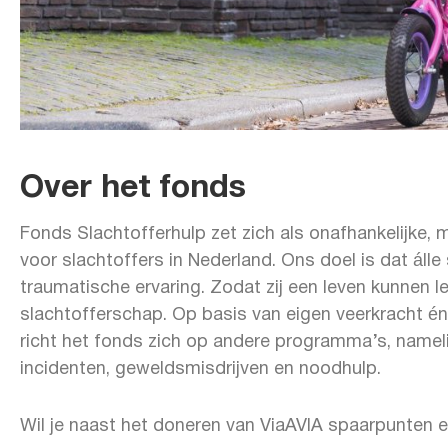
Over het fonds
Fonds Slachtofferhulp zet zich als onafhankelijke, 
voor slachtoffers in Nederland. Ons doel is dat álle
traumatische ervaring. Zodat zij een leven kunnen le
slachtofferschap. Op basis van eigen veerkracht én
richt het fonds zich op andere programma’s, nameli
incidenten, geweldsmisdrijven en noodhulp.
Wil je naast het doneren van ViaAVIA spaarpunten 