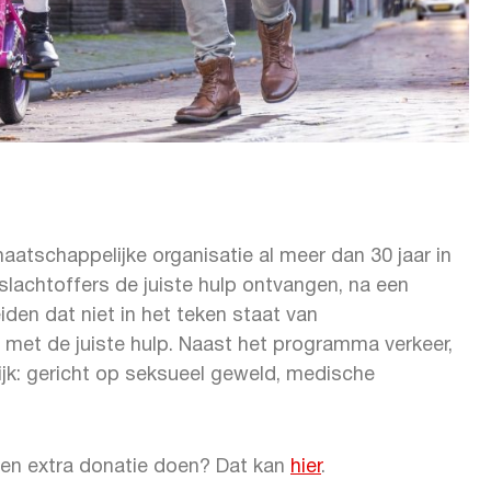
maatschappelijke organisatie al meer dan 30 jaar in
 slachtoffers de juiste hulp ontvangen, na een
iden dat niet in het teken staat van
 met de juiste hulp. Naast het programma verkeer,
jk: gericht op seksueel geweld, medische
een extra donatie doen? Dat kan
hier
.