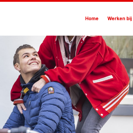
Home
Werken bij