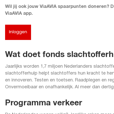
Wil jij ook jouw ViaAVIA spaarpunten doneren? 
ViaAVIA app.
Wat doet fonds slachtofferh
Jaarlijks worden 1,7 miljoen Nederlanders slachtoff
slachtofferhulp helpt slachtoffers hun kracht te he
en innoveren. Testen en toetsen. Raadplegen en reg
Onvermoeibaar en onafhankelijk. Al meer dan dertig 
Programma verkeer