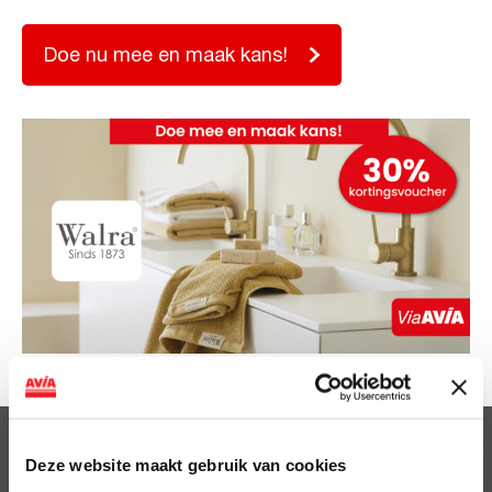
Doe nu mee en maak kans!
Clubsparen
Deze website maakt gebruik van cookies