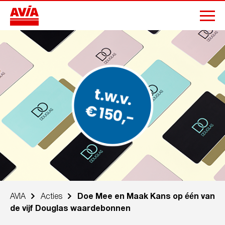
AVIA
Acties
Doe Mee en Maak Kans op één van
de vijf Douglas waardebonnen