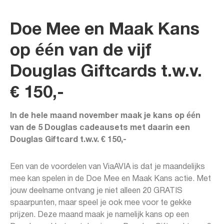
Doe Mee en Maak Kans
op één van de vijf
Douglas Giftcards t.w.v.
€ 150,-
In de hele maand november maak je kans op één
van de 5 Douglas cadeausets met daarin een
Douglas Giftcard t.w.v. € 150,-
Een van de voordelen van ViaAVIA is dat je maandelijks
mee kan spelen in de Doe Mee en Maak Kans actie. Met
jouw deelname ontvang je niet alleen 20 GRATIS
spaarpunten, maar speel je ook mee voor te gekke
prijzen. Deze maand maak je namelijk kans op een