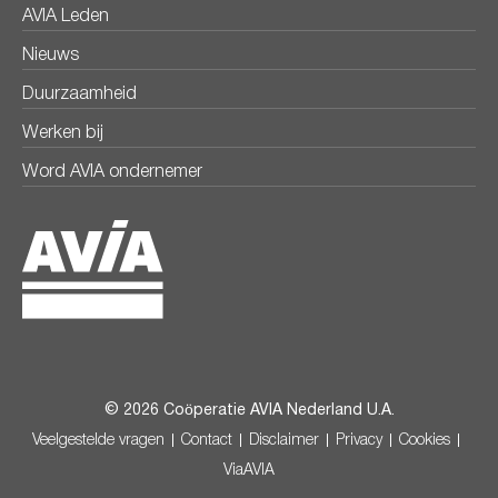
AVIA Leden
Nieuws
Duurzaamheid
Werken bij
Word AVIA ondernemer
© 2026 Coöperatie AVIA Nederland U.A.
Veelgestelde vragen
Contact
Disclaimer
Privacy
Cookies
ViaAVIA