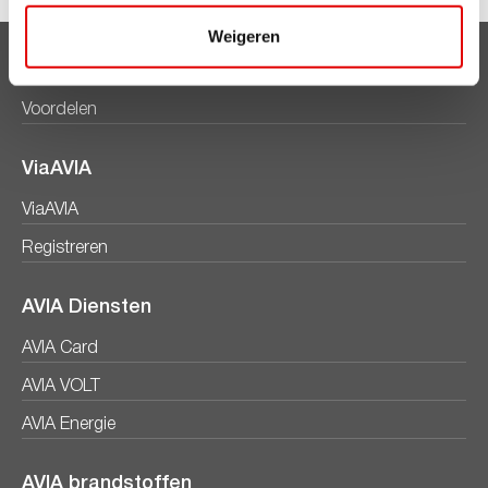
Weigeren
Clubsparen
Voordelen
ViaAVIA
ViaAVIA
Registreren
AVIA Diensten
AVIA Card
AVIA VOLT
AVIA Energie
AVIA brandstoffen