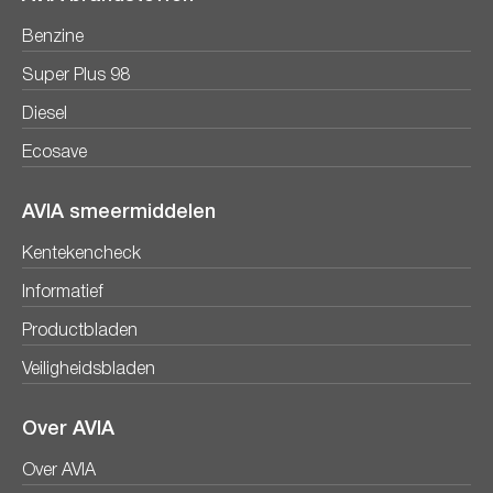
Benzine
Super Plus 98
Diesel
Ecosave
AVIA smeermiddelen
Kentekencheck
Informatief
Productbladen
Veiligheidsbladen
Over AVIA
Over AVIA