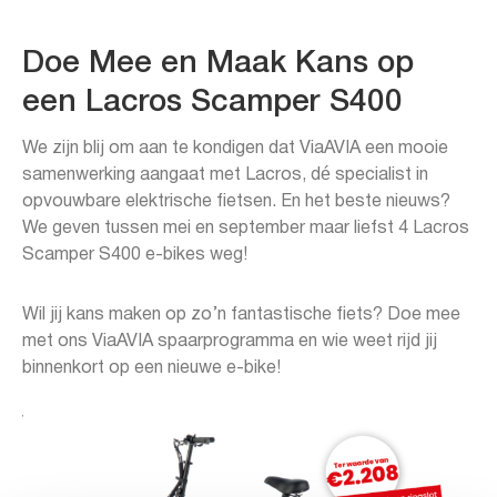
Doe Mee en Maak Kans op
een Lacros Scamper S400
We zijn blij om aan te kondigen dat ViaAVIA een mooie
samenwerking aangaat met Lacros, dé specialist in
opvouwbare elektrische fietsen. En het beste nieuws?
We geven tussen mei en september maar liefst 4 Lacros
Scamper S400 e-bikes weg!
Wil jij kans maken op zo’n fantastische fiets? Doe mee
met ons ViaAVIA spaarprogramma en wie weet rijd jij
binnenkort op een nieuwe e-bike!