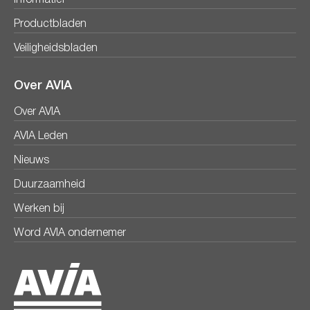
Informatief
Productbladen
Veiligheidsbladen
Over AVIA
Over AVIA
AVIA Leden
Nieuws
Duurzaamheid
Werken bij
Word AVIA ondernemer