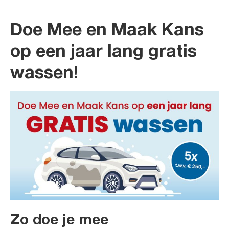
Doe Mee en Maak Kans
op een jaar lang gratis
wassen!
Zo doe je mee