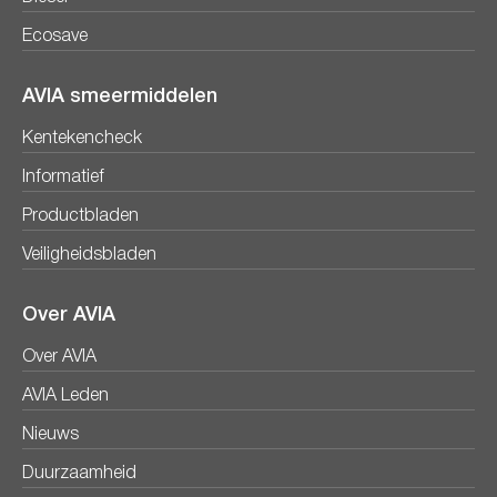
Ecosave
AVIA smeermiddelen
Kentekencheck
Informatief
Productbladen
Veiligheidsbladen
Over AVIA
Over AVIA
AVIA Leden
Nieuws
Duurzaamheid