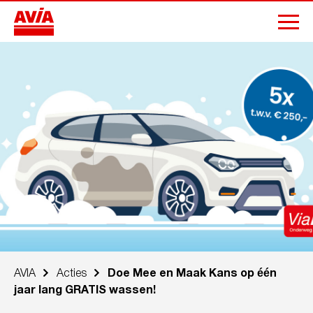
AVIA
Acties
Doe Mee en Maak Kans op één
jaar lang GRATIS wassen!