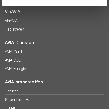
ViaAVIA
ViaAVIA
Registreren
AVIA Diensten
AVIA Card
AVIA VOLT
AVIA Energie
AVIA brandstoffen
Benzine
Super Plus 98
Diesel