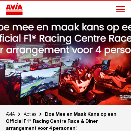
AVIA
Acties
Doe Mee en Maak Kans op een
Official F1® Racing Centre Race & Diner
arrangement voor 4 personen!