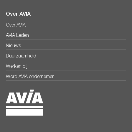
Over AVIA
Over AVIA
AVIA Leden
Nieuws
Duurzaamheid
Werken bij
Word AVIA ondernemer