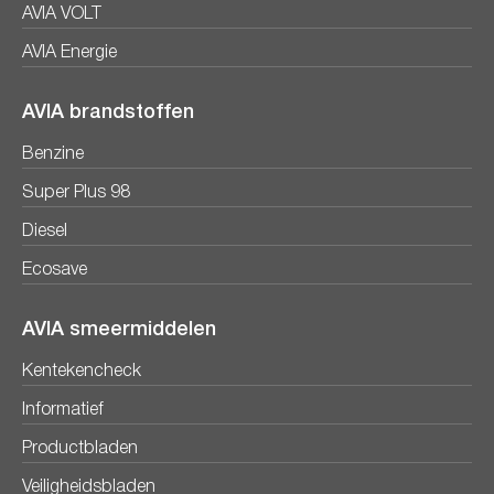
AVIA VOLT
AVIA Energie
AVIA brandstoffen
Benzine
Super Plus 98
Diesel
Ecosave
AVIA smeermiddelen
Kentekencheck
Informatief
Productbladen
Veiligheidsbladen