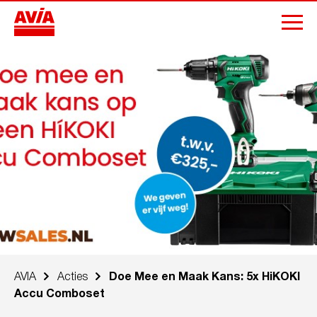
AVIA
Acties
Doe Mee en Maak Kans: 5x HiKOKI
Accu Comboset