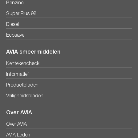
Benzine
Super Plus 98
Diesel
Ecosave
AVIA smeermiddelen
Kentekencheck
Informatief
Productbladen
Veiligheidsbladen
Over AVIA
Over AVIA
AVIA Leden