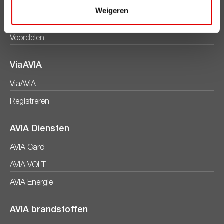
Weigeren
Clubsparen
Voordelen
ViaAVIA
ViaAVIA
Registreren
AVIA Diensten
AVIA Card
AVIA VOLT
AVIA Energie
AVIA brandstoffen