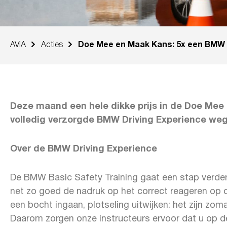
AVIA
Acties
Doe Mee en Maak Kans: 5x een BMW D
Deze maand een hele dikke prijs in de Doe Mee 
volledig verzorgde BMW Driving Experience weg 
Over de BMW Driving Experience
De BMW Basic Safety Training gaat een stap verde
net zo goed de nadruk op het correct reageren op 
een bocht ingaan, plotseling uitwijken: het zijn zo
Daarom zorgen onze instructeurs ervoor dat u op dez