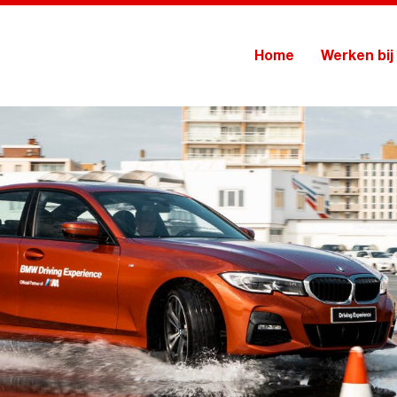
Home
Werken bij