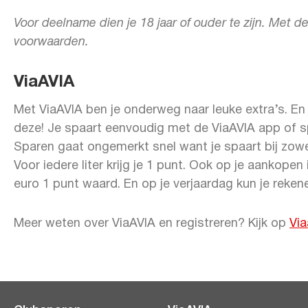
Voor deelname dien je 18 jaar of ouder te zijn. Met
voorwaarden.
ViaAVIA
Met ViaAVIA ben je onderweg naar leuke extra’s. E
deze! Je spaart eenvoudig met de ViaAVIA app of s
Sparen gaat ongemerkt snel want je spaart bij zo
Voor iedere liter krijg je 1 punt. Ook op je aankope
euro 1 punt waard. En op je verjaardag kun je rekene
Meer weten over ViaAVIA en registreren? Kijk op
Via