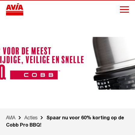
AVIA
Acties
Spaar nu voor 60% korting op de
Cobb Pro BBQ!