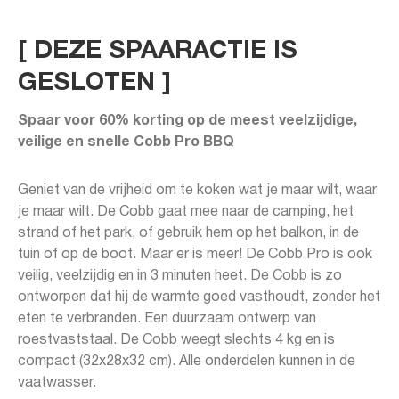
[ DEZE SPAARACTIE IS
GESLOTEN ]
Spaar voor 60% korting op de meest veelzijdige,
veilige en snelle Cobb Pro BBQ
Geniet van de vrijheid om te koken wat je maar wilt, waar
je maar wilt. De Cobb gaat mee naar de camping, het
strand of het park, of gebruik hem op het balkon, in de
tuin of op de boot. Maar er is meer! De Cobb Pro is ook
veilig, veelzijdig en in 3 minuten heet. De Cobb is zo
ontworpen dat hij de warmte goed vasthoudt, zonder het
eten te verbranden. Een duurzaam ontwerp van
roestvaststaal. De Cobb weegt slechts 4 kg en is
compact (32x28x32 cm). Alle onderdelen kunnen in de
vaatwasser.