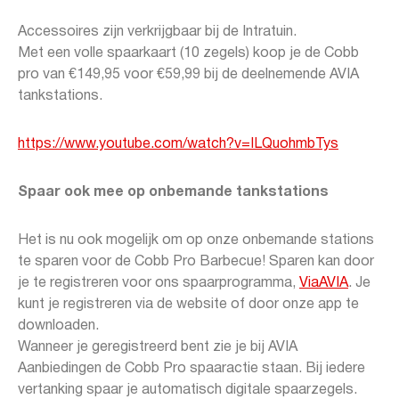
Accessoires zijn verkrijgbaar bij de Intratuin.
Met een volle spaarkaart (10 zegels) koop je de Cobb
pro van €149,95 voor €59,99 bij de deelnemende AVIA
tankstations.
https://www.youtube.com/watch?v=ILQuohmbTys
Spaar ook mee op onbemande tankstations
Het is nu ook mogelijk om op onze onbemande stations
te sparen voor de Cobb Pro Barbecue! Sparen kan door
je te registreren voor ons spaarprogramma,
ViaAVIA
. Je
kunt je registreren via de website of door onze app te
downloaden.
Wanneer je geregistreerd bent zie je bij AVIA
Aanbiedingen de Cobb Pro spaaractie staan. Bij iedere
vertanking spaar je automatisch digitale spaarzegels.