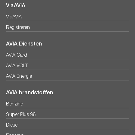
ViaAVIA
ViaAVIA
Registreren
AVIA Diensten
AVIA Card
AVIA VOLT
AVIA Energie
AVIA brandstoffen
Benzine
Super Plus 98
Diesel