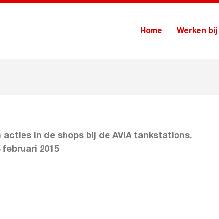
Home
Werken bij
acties in de shops bij de AVIA tankstations.
 februari 2015