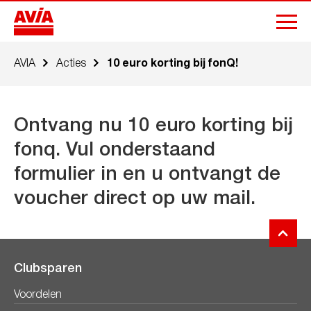
AVIA
Acties
10 euro korting bij fonQ!
Ontvang nu 10 euro korting bij
fonq. Vul onderstaand
formulier in en u ontvangt de
voucher direct op uw mail.
Clubsparen
Voordelen