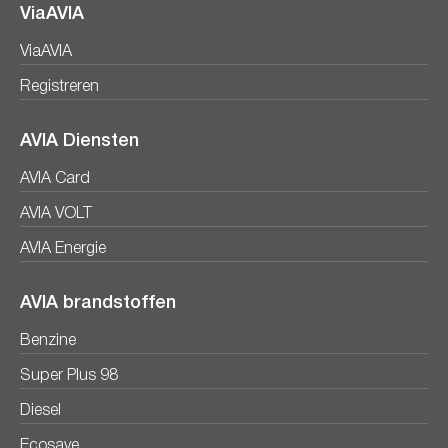
ViaAVIA
ViaAVIA
Registreren
AVIA Diensten
AVIA Card
AVIA VOLT
AVIA Energie
AVIA brandstoffen
Benzine
Super Plus 98
Diesel
Ecosave