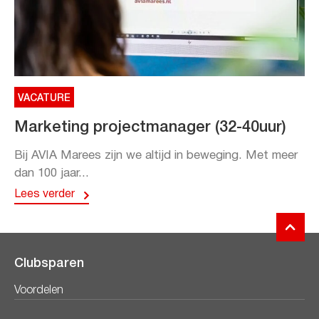
VACATURE
Marketing projectmanager (32-40uur)
Bij AVIA Marees zijn we altijd in beweging. Met meer
dan 100 jaar...
Lees verder
Clubsparen
Voordelen