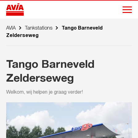
AVIA
Tankstations
Tango Barneveld
Zelderseweg
Tango Barneveld
Zelderseweg
Welkom, wij helpen je graag verder!