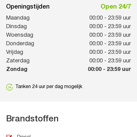
Openingstijden
Open 24/7
Maandag
00:00
-
23:59
uur
Dinsdag
00:00
-
23:59
uur
Woensdag
00:00
-
23:59
uur
Donderdag
00:00
-
23:59
uur
Vrijdag
00:00
-
23:59
uur
Zaterdag
00:00
-
23:59
uur
Zondag
00:00
-
23:59
uur
Tanken 24 uur per dag mogelijk
Brandstoffen