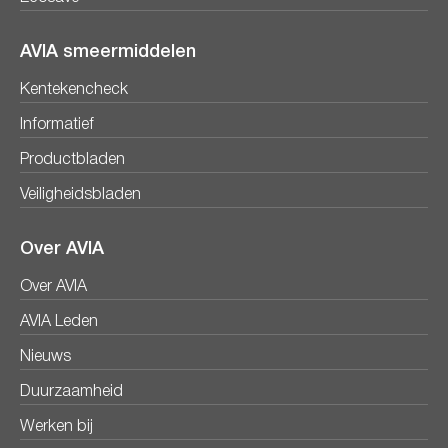
AVIA smeermiddelen
Kentekencheck
Informatief
Productbladen
Veiligheidsbladen
Over AVIA
Over AVIA
AVIA Leden
Nieuws
Duurzaamheid
Werken bij