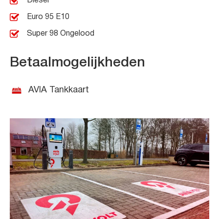
Diesel
Euro 95 E10
Super 98 Ongelood
Betaalmogelijkheden
AVIA Tankkaart