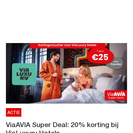
ACTIE
ViaAVIA Super Deal: 20% korting bij