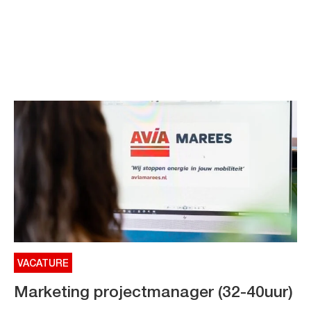
VACATURE
Marketing projectmanager (32-40uur)