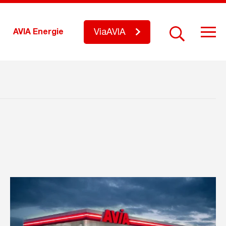
ViaAVIA
AVIA Energie