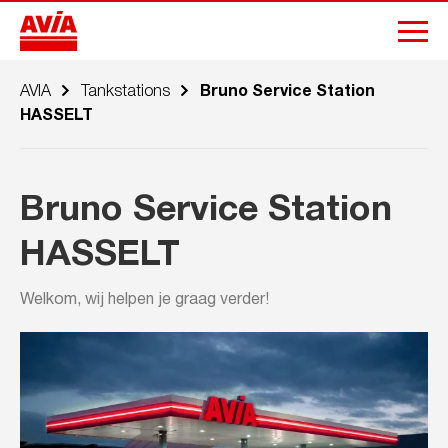
AVIA
Tankstations
Bruno Service Station
HASSELT
Bruno Service Station
HASSELT
Welkom, wij helpen je graag verder!