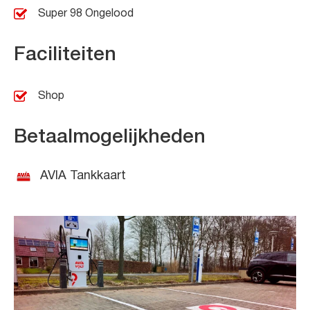
Super 98 Ongelood
Faciliteiten
Shop
Betaalmogelijkheden
AVIA Tankkaart