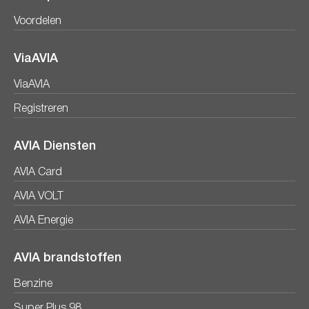
Voordelen
ViaAVIA
ViaAVIA
Registreren
AVIA Diensten
AVIA Card
AVIA VOLT
AVIA Energie
AVIA brandstoffen
Benzine
Super Plus 98