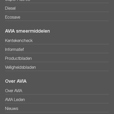
Diesel
Ecosave
AVIA smeermiddelen
Kentekencheck
Informatief
Productbladen
Veiligheidsbladen
Over AVIA
Over AVIA
AVIA Leden
Nieuws