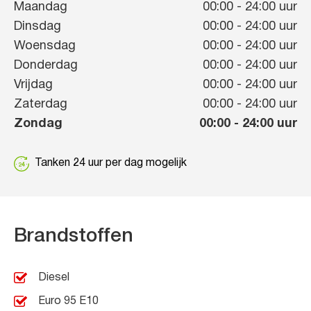
Maandag
00:00
-
24:00
uur
Dinsdag
00:00
-
24:00
uur
Woensdag
00:00
-
24:00
uur
Donderdag
00:00
-
24:00
uur
Vrijdag
00:00
-
24:00
uur
Zaterdag
00:00
-
24:00
uur
Zondag
00:00
-
24:00
uur
Tanken 24 uur per dag mogelijk
Brandstoffen
Diesel
Euro 95 E10