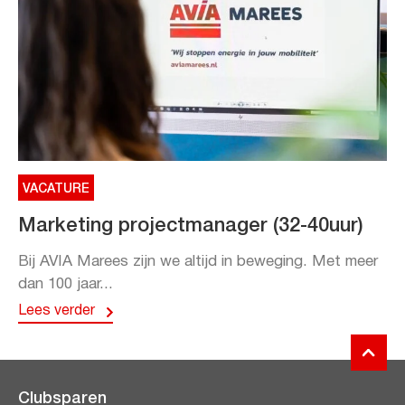
VACATURE
Marketing projectmanager (32-40uur)
Bij AVIA Marees zijn we altijd in beweging. Met meer
dan 100 jaar...
Lees verder
Clubsparen